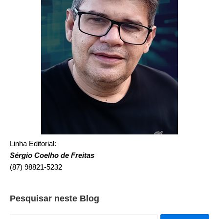
Linha Editorial:
Sérgio Coelho de Freitas
(87) 98821-5232
Pesquisar neste Blog