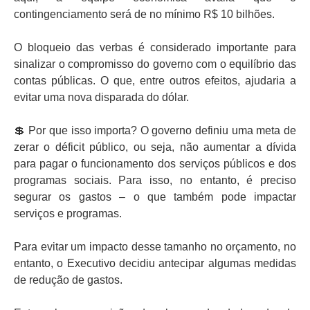
contingenciamento será de no mínimo R$ 10 bilhões.
O bloqueio das verbas é considerado importante para
sinalizar o compromisso do governo com o equilíbrio das
contas públicas. O que, entre outros efeitos, ajudaria a
evitar uma nova disparada do dólar.
💲 Por que isso importa? O governo definiu uma meta de
zerar o déficit público, ou seja, não aumentar a dívida
para pagar o funcionamento dos serviços públicos e dos
programas sociais. Para isso, no entanto, é preciso
segurar os gastos – o que também pode impactar
serviços e programas.
Para evitar um impacto desse tamanho no orçamento, no
entanto, o Executivo decidiu antecipar algumas medidas
de redução de gastos.