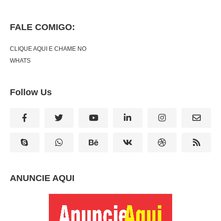
FALE COMIGO:
CLIQUE AQUI E CHAME NO
WHATS
Follow Us
ANUNCIE AQUI