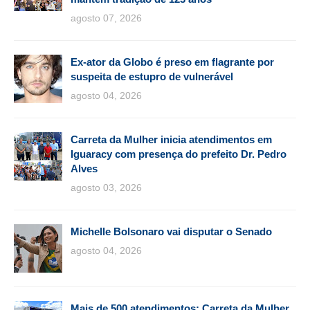
agosto 07, 2026
Ex-ator da Globo é preso em flagrante por
suspeita de estupro de vulnerável
agosto 04, 2026
Carreta da Mulher inicia atendimentos em
Iguaracy com presença do prefeito Dr. Pedro
Alves
agosto 03, 2026
Michelle Bolsonaro vai disputar o Senado
agosto 04, 2026
Mais de 500 atendimentos: Carreta da Mulher