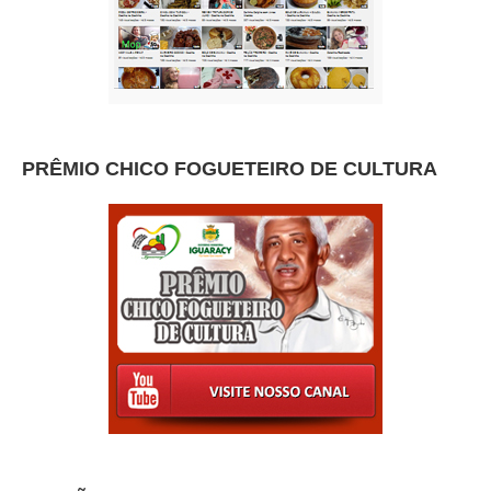
PRÊMIO CHICO FOGUETEIRO DE CULTURA