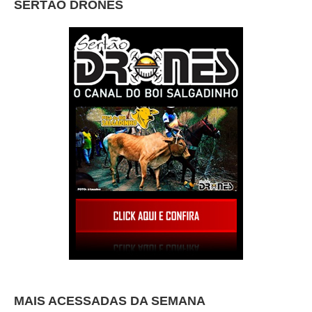
SERTÃO DRONES
MAIS ACESSADAS DA SEMANA