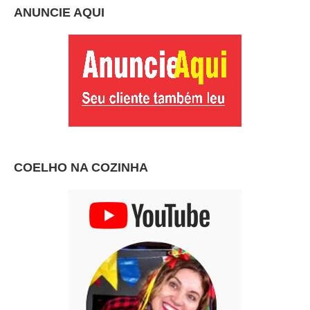
ANUNCIE AQUI
COELHO NA COZINHA