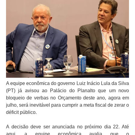
A equipe econômica do governo Luiz Inácio Lula da Silva
(PT) já avisou ao Palácio do Planalto que um novo
bloqueio de verbas no Orçamento deste ano, agora em
julho, será inevitável para cumprir a meta fiscal de zerar o
déficit público.
A decisão deve ser anunciada no próximo dia 22. Até
aqui, a equipe econômica avalia que o