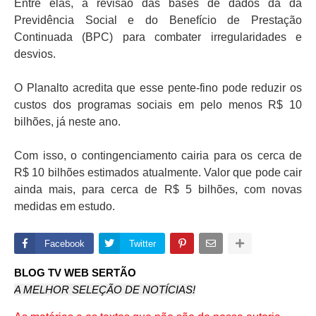
Entre elas, a revisão das bases de dados da da
Previdência Social e do Benefício de Prestação
Continuada (BPC) para combater irregularidades e
desvios.
O Planalto acredita que esse pente-fino pode reduzir os
custos dos programas sociais em pelo menos R$ 10
bilhões, já neste ano.
Com isso, o contingenciamento cairia para os cerca de
R$ 10 bilhões estimados atualmente. Valor que pode cair
ainda mais, para cerca de R$ 5 bilhões, com novas
medidas em estudo.
Facebook
Twitter
BLOG TV WEB SERTÃO
A MELHOR SELEÇÃO DE NOTÍCIAS!