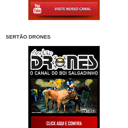
SERTÃO DRONES