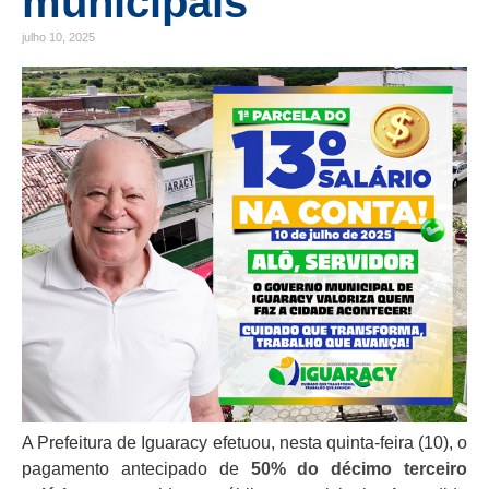
municipais
julho 10, 2025
A Prefeitura de Iguaracy efetuou, nesta quinta-feira (10), o
pagamento antecipado de
50% do décimo terceiro