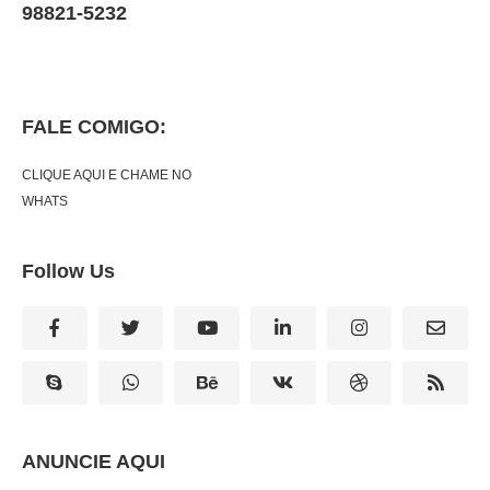
98821-5232
FALE COMIGO:
CLIQUE AQUI E CHAME NO
WHATS
Follow Us
ANUNCIE AQUI