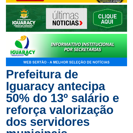
Prefeitura de
Iguaracy antecipa
50% do 13º salário e
reforça valorização
dos servidores