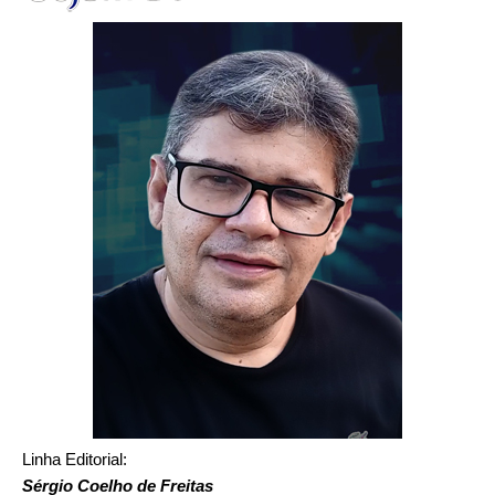
Linha Editorial:
Sérgio Coelho de Freitas