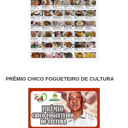
PRÊMIO CHICO FOGUETEIRO DE CULTURA