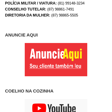
POLÍCIA MILITAR / VIATURA:
(81) 99148-3234
CONSELHO TUTELAR:
(87) 98861-7491
DIRETORIA DA MULHER:
(87) 98865-5505
ANUNCIE AQUI
COELHO NA COZINHA