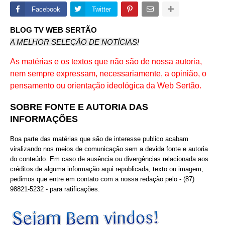
Facebook
Twitter
BLOG TV WEB SERTÃO
A MELHOR SELEÇÃO DE NOTÍCIAS!
As matérias e os textos que não são de nossa autoria,
nem sempre expressam, necessariamente, a opinião, o
pensamento ou orientação ideológica da Web Sertão.
SOBRE FONTE E AUTORIA DAS
INFORMAÇÕES
Boa parte das matérias que são de interesse publico acabam
viralizando nos meios de comunicação sem a devida fonte e autoria
do conteúdo. Em caso de ausência ou divergências relacionada aos
créditos de alguma informação aqui republicada, texto ou imagem,
pedimos que entre em contato com a nossa redação pelo - (87)
98821-5232 - para ratificações.