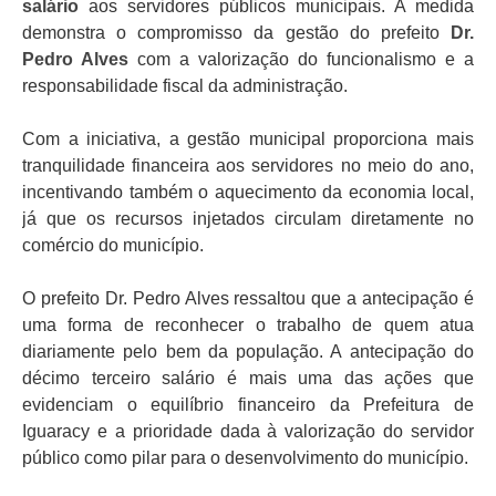
salário
aos servidores públicos municipais. A medida
demonstra o compromisso da gestão do prefeito
Dr.
Pedro Alves
com a valorização do funcionalismo e a
responsabilidade fiscal da administração.
Com a iniciativa, a gestão municipal proporciona mais
tranquilidade financeira aos servidores no meio do ano,
incentivando também o aquecimento da economia local,
já que os recursos injetados circulam diretamente no
comércio do município.
O prefeito Dr. Pedro Alves ressaltou que a antecipação é
uma forma de reconhecer o trabalho de quem atua
diariamente pelo bem da população. A antecipação do
décimo terceiro salário é mais uma das ações que
evidenciam o equilíbrio financeiro da Prefeitura de
Iguaracy e a prioridade dada à valorização do servidor
público como pilar para o desenvolvimento do município.