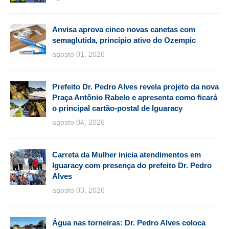
Anvisa aprova cinco novas canetas com
semaglutida, princípio ativo do Ozempic
agosto 01, 2026
Prefeito Dr. Pedro Alves revela projeto da nova
Praça Antônio Rabelo e apresenta como ficará
o principal cartão-postal de Iguaracy
agosto 04, 2026
Carreta da Mulher inicia atendimentos em
Iguaracy com presença do prefeito Dr. Pedro
Alves
agosto 03, 2026
Água nas torneiras: Dr. Pedro Alves coloca