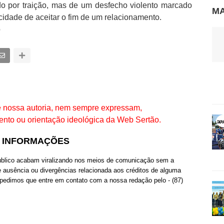
o por traição, mas de um desfecho violento marcado
MA
idade de aceitar o fim de um relacionamento.
o
de nossa autoria, nem sempre expressam,
ento ou orientação ideológica da Web Sertão.
S INFORMAÇÕES
publico acabam viralizando nos meios de comunicação sem a
e ausência ou divergências relacionada aos créditos de alguma
 pedimos que entre em contato com a nossa redação pelo - (87)