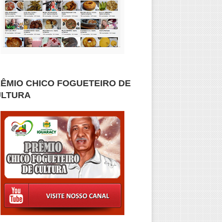
ÊMIO CHICO FOGUETEIRO DE
ULTURA