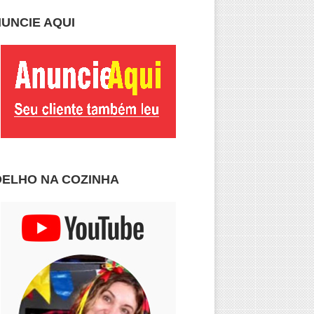
UNCIE AQUI
ELHO NA COZINHA