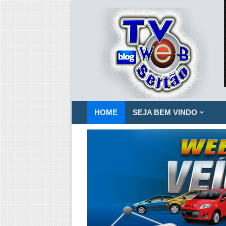
HOME
SEJA BEM VINDO