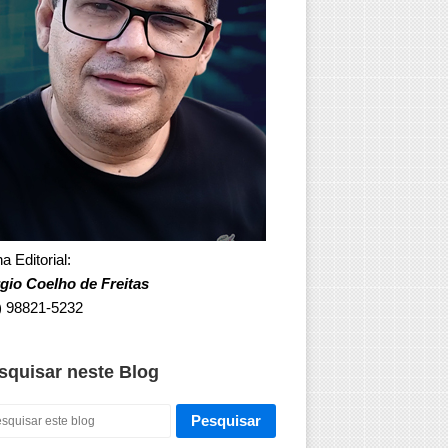
a Editorial:
gio Coelho de Freitas
) 98821-5232
squisar neste Blog