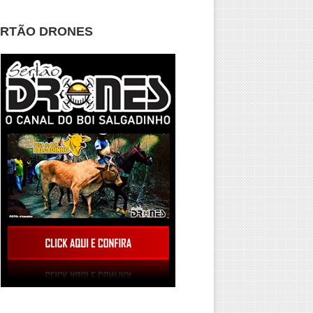
ERTÃO DRONES