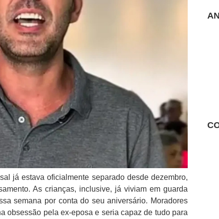
AN
CO
asal já estava oficialmente separado desde dezembro,
amento. As crianças, inclusive, já viviam em guarda
ssa semana por conta do seu aniversário. Moradores
ha obsessão pela ex-eposa e seria capaz de tudo para