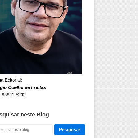
a Editorial:
gio Coelho de Freitas
) 98821-5232
squisar neste Blog