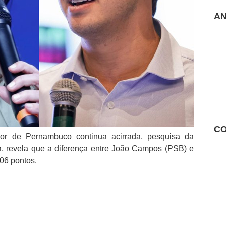
AN
CO
dor de Pernambuco continua acirrada, pesquisa da
ra, revela que a diferença entre João Campos (PSB) e
06 pontos.