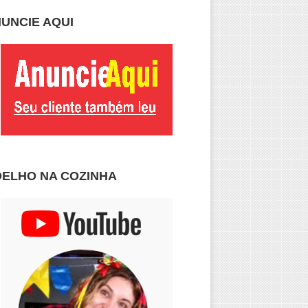
UNCIE AQUI
ELHO NA COZINHA