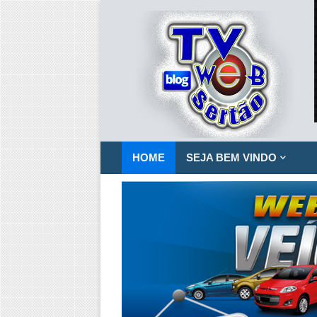
HOME
SEJA BEM VINDO