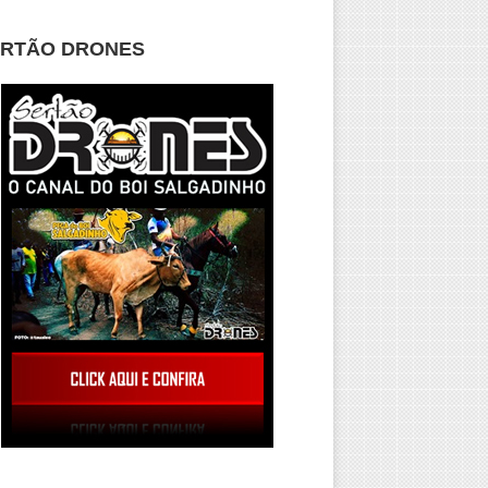
ERTÃO DRONES