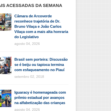
IS ACESSADAS DA SEMANA
Câmara de Arcoverde
reconhece trajetória de Dr.
Bruno Vilaça e João Carlos
Vilaça com a mais alta honraria
do Legislativo
agosto 04, 2026
Brasil sem porteira: Discussão
se é beiju ou tapioca termina
com esfaqueamento no Piauí
setembro 02, 2018
Iguaracy é homenageada com
prêmio estadual por avanços
na alfabetização das crianças
agosto 04, 2026