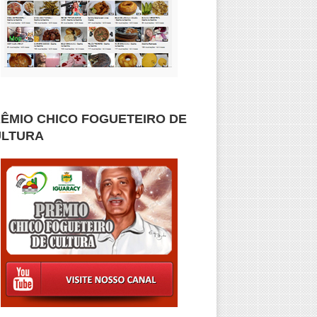
ÊMIO CHICO FOGUETEIRO DE
ULTURA