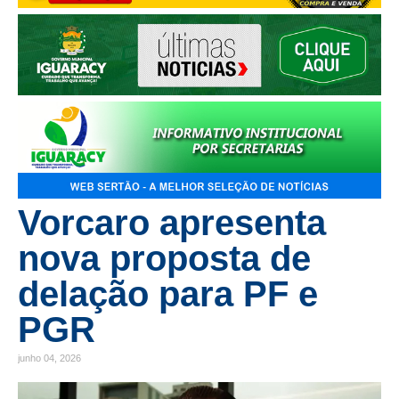
Vorcaro apresenta
nova proposta de
delação para PF e
PGR
junho 04, 2026