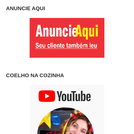
ANUNCIE AQUI
COELHO NA COZINHA