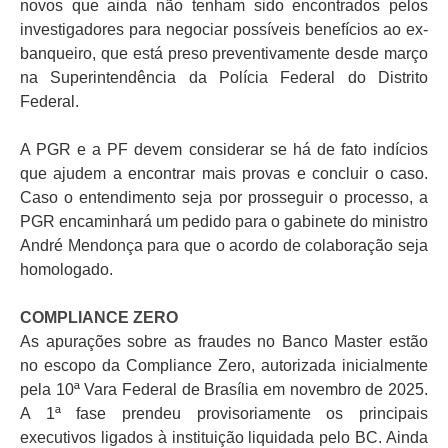
novos que ainda não tenham sido encontrados pelos
investigadores para negociar possíveis benefícios ao ex-
banqueiro, que está preso preventivamente desde março
na Superintendência da Polícia Federal do Distrito
Federal.
A PGR e a PF devem considerar se há de fato indícios
que ajudem a encontrar mais provas e concluir o caso.
Caso o entendimento seja por prosseguir o processo, a
PGR encaminhará um pedido para o gabinete do ministro
André Mendonça para que o acordo de colaboração seja
homologado.
COMPLIANCE ZERO
As apurações sobre as fraudes no Banco Master estão
no escopo da Compliance Zero, autorizada inicialmente
pela 10ª Vara Federal de Brasília em novembro de 2025.
A 1ª fase prendeu provisoriamente os principais
executivos ligados à instituição liquidada pelo BC. Ainda