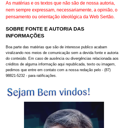
As matérias e os textos que não são de nossa autoria,
nem sempre expressam, necessariamente, a opinião, o
pensamento ou orientação ideológica da Web Sertão.
SOBRE FONTE E AUTORIA DAS
INFORMAÇÕES
Boa parte das matérias que são de interesse publico acabam
viralizando nos meios de comunicação sem a devida fonte e autoria
do conteúdo. Em caso de ausência ou divergências relacionada aos
créditos de alguma informação aqui republicada, texto ou imagem,
pedimos que entre em contato com a nossa redação pelo - (87)
98821-5232 - para ratificações.