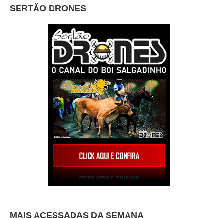
SERTÃO DRONES
MAIS ACESSADAS DA SEMANA