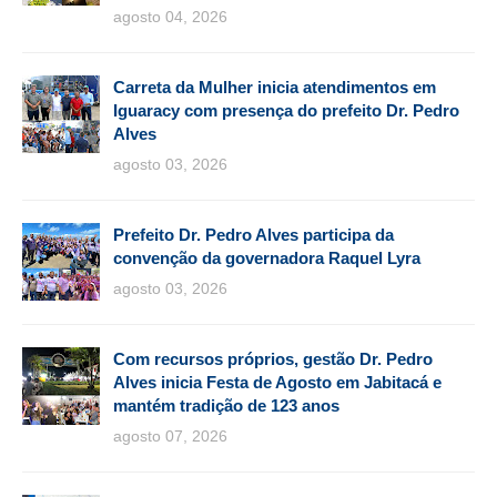
agosto 04, 2026
Carreta da Mulher inicia atendimentos em
Iguaracy com presença do prefeito Dr. Pedro
Alves
agosto 03, 2026
Prefeito Dr. Pedro Alves participa da
convenção da governadora Raquel Lyra
agosto 03, 2026
Com recursos próprios, gestão Dr. Pedro
Alves inicia Festa de Agosto em Jabitacá e
mantém tradição de 123 anos
agosto 07, 2026