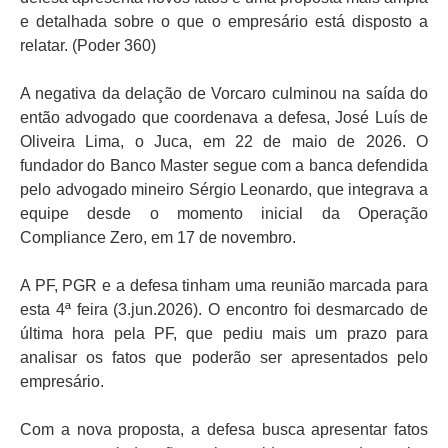
e detalhada sobre o que o empresário está disposto a
relatar. (Poder 360)
A negativa da delação de Vorcaro culminou na saída do
então advogado que coordenava a defesa, José Luís de
Oliveira Lima, o Juca, em 22 de maio de 2026. O
fundador do Banco Master segue com a banca defendida
pelo advogado mineiro Sérgio Leonardo, que integrava a
equipe desde o momento inicial da Operação
Compliance Zero, em 17 de novembro.
A PF, PGR e a defesa tinham uma reunião marcada para
esta 4ª feira (3.jun.2026). O encontro foi desmarcado de
última hora pela PF, que pediu mais um prazo para
analisar os fatos que poderão ser apresentados pelo
empresário.
Com a nova proposta, a defesa busca apresentar fatos