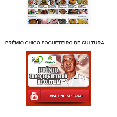
PRÊMIO CHICO FOGUETEIRO DE CULTURA