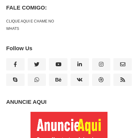
FALE COMIGO:
CLIQUE AQUI E CHAME NO
WHATS
Follow Us
ANUNCIE AQUI