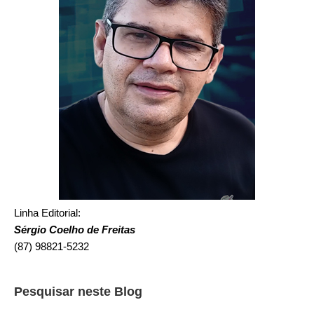
Linha Editorial:
Sérgio Coelho de Freitas
(87) 98821-5232
Pesquisar neste Blog