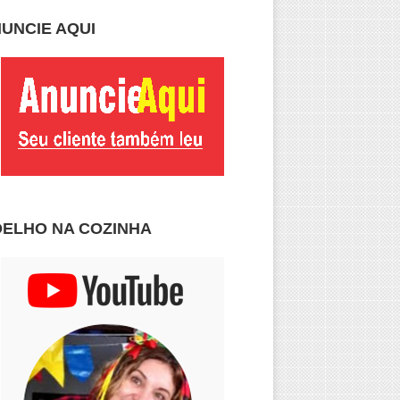
UNCIE AQUI
ELHO NA COZINHA