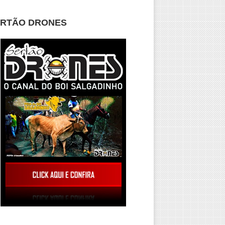
ERTÃO DRONES