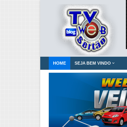
HOME
SEJA BEM VINDO