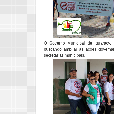
O Governo Municipal de Iguaracy, 
buscando ampliar as ações governam
secretarias municipais.