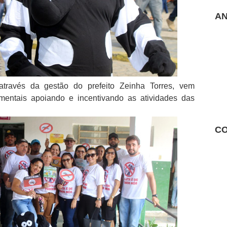
AN
através da gestão do prefeito Zeinha Torres, vem
entais apoiando e incentivando as atividades das
CO