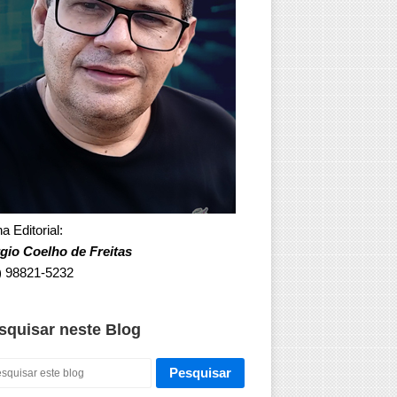
a Editorial:
gio Coelho de Freitas
) 98821-5232
squisar neste Blog