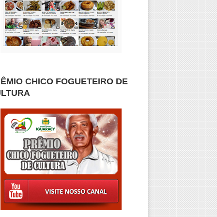
ÊMIO CHICO FOGUETEIRO DE
ULTURA