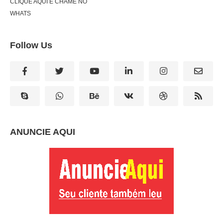
CLIQUE AQUI E CHAME NO
WHATS
Follow Us
ANUNCIE AQUI