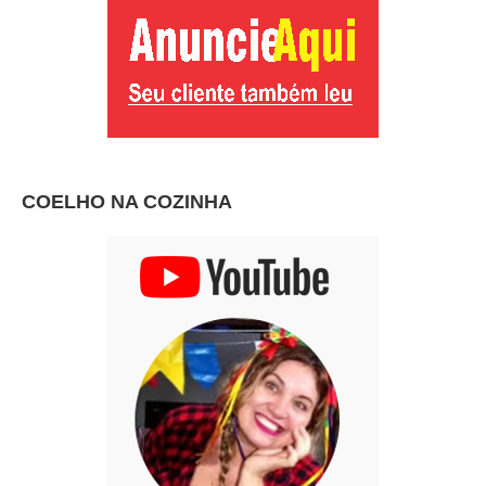
COELHO NA COZINHA