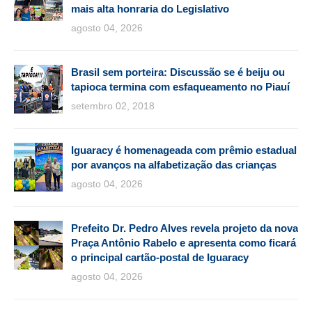
mais alta honraria do Legislativo
agosto 04, 2026
Brasil sem porteira: Discussão se é beiju ou
tapioca termina com esfaqueamento no Piauí
setembro 02, 2018
Iguaracy é homenageada com prêmio estadual
por avanços na alfabetização das crianças
agosto 04, 2026
Prefeito Dr. Pedro Alves revela projeto da nova
Praça Antônio Rabelo e apresenta como ficará
o principal cartão-postal de Iguaracy
agosto 04, 2026