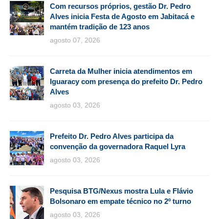
Com recursos próprios, gestão Dr. Pedro
Alves inicia Festa de Agosto em Jabitacá e
mantém tradição de 123 anos
agosto 07, 2026
Carreta da Mulher inicia atendimentos em
Iguaracy com presença do prefeito Dr. Pedro
Alves
agosto 03, 2026
Prefeito Dr. Pedro Alves participa da
convenção da governadora Raquel Lyra
agosto 03, 2026
Pesquisa BTG/Nexus mostra Lula e Flávio
Bolsonaro em empate técnico no 2º turno
agosto 03, 2026