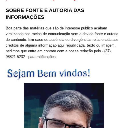
SOBRE FONTE E AUTORIA DAS
INFORMAÇÕES
Boa parte das matérias que são de interesse publico acabam
viralizando nos meios de comunicação sem a devida fonte e autoria
do conteúdo. Em caso de ausência ou divergências relacionada aos
créditos de alguma informação aqui republicada, texto ou imagem,
pedimos que entre em contato com a nossa redação pelo - (87)
98821-5232 - para ratificações.