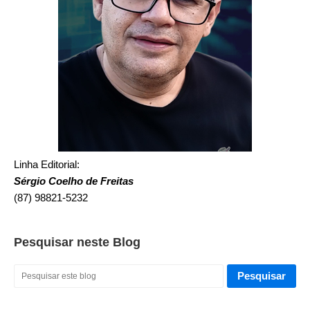
Linha Editorial:
Sérgio Coelho de Freitas
(87) 98821-5232
Pesquisar neste Blog