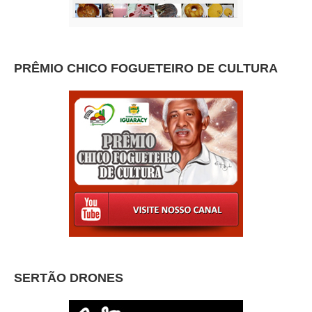
PRÊMIO CHICO FOGUETEIRO DE CULTURA
SERTÃO DRONES