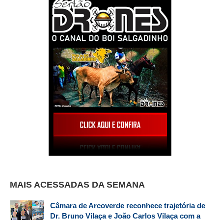
MAIS ACESSADAS DA SEMANA
Câmara de Arcoverde reconhece trajetória de
Dr. Bruno Vilaça e João Carlos Vilaça com a