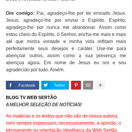
Ore comigo:
Pai, agradeço-lhe por ter enviado Jesus.
Jesus, agradeço-lhe por enviar o Espírito. Espírito,
agradeço-lhe por nunca me abandonar. Assim como
estou cheio do Espírito, ó Senhor, encha-me mais e mais
até que minha vontade e minha vida reflitam mais
perfeitamente seus desejos e caráter. Use-me para
abençoar outros, assim como a sua presença me
abençoa agora. Em nome de Jesus eu oro e sou
agradecido por tudo. Amém.
Facebook
Twitter
BLOG TV WEB SERTÃO
A MELHOR SELEÇÃO DE NOTÍCIAS!
As matérias e os textos que não são de nossa autoria,
nem sempre expressam, necessariamente, a opinião, o
pensamento ou orientação ideológica da Web Sertão.