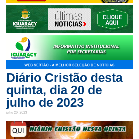
Diário Cristão desta
quinta, dia 20 de
julho de 2023
julho 20, 2023