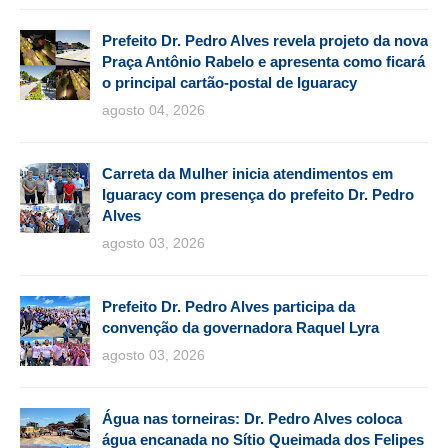
Prefeito Dr. Pedro Alves revela projeto da nova
Praça Antônio Rabelo e apresenta como ficará
o principal cartão-postal de Iguaracy
agosto 04, 2026
Carreta da Mulher inicia atendimentos em
Iguaracy com presença do prefeito Dr. Pedro
Alves
agosto 03, 2026
Prefeito Dr. Pedro Alves participa da
convenção da governadora Raquel Lyra
agosto 03, 2026
Água nas torneiras: Dr. Pedro Alves coloca
água encanada no Sítio Queimada dos Felipes