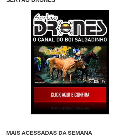
MAIS ACESSADAS DA SEMANA