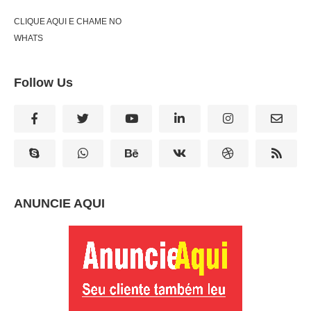
CLIQUE AQUI E CHAME NO
WHATS
Follow Us
ANUNCIE AQUI