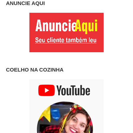
ANUNCIE AQUI
COELHO NA COZINHA