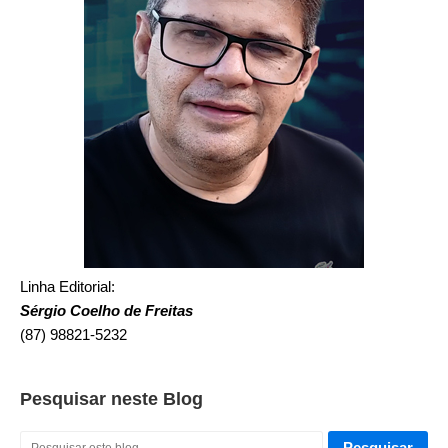
Linha Editorial:
Sérgio Coelho de Freitas
(87) 98821-5232
Pesquisar neste Blog