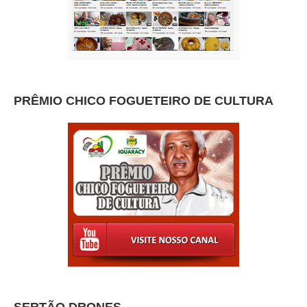
PRÊMIO CHICO FOGUETEIRO DE CULTURA
SERTÃO DRONES