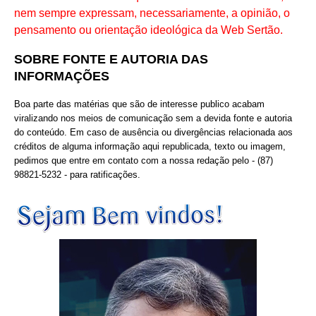
nem sempre expressam, necessariamente, a opinião, o
pensamento ou orientação ideológica da Web Sertão.
SOBRE FONTE E AUTORIA DAS
INFORMAÇÕES
Boa parte das matérias que são de interesse publico acabam
viralizando nos meios de comunicação sem a devida fonte e autoria
do conteúdo. Em caso de ausência ou divergências relacionada aos
créditos de alguma informação aqui republicada, texto ou imagem,
pedimos que entre em contato com a nossa redação pelo - (87)
98821-5232 - para ratificações.