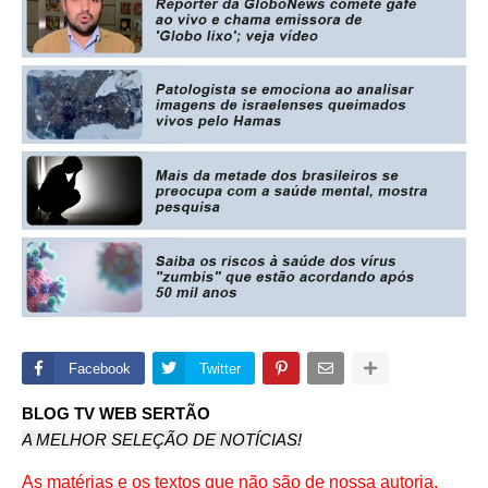
Facebook
Twitter
BLOG TV WEB SERTÃO
A MELHOR SELEÇÃO DE NOTÍCIAS!
As matérias e os textos que não são de nossa autoria,