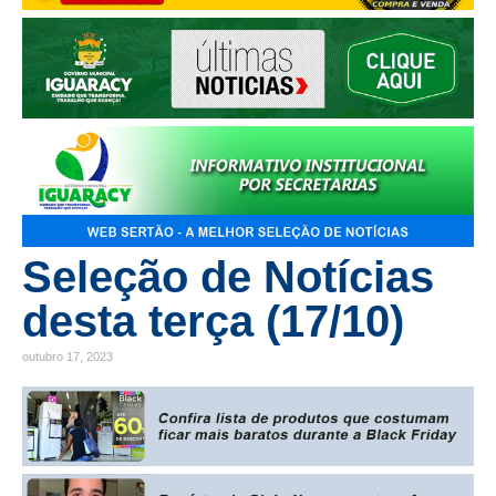
Seleção de Notícias
desta terça (17/10)
outubro 17, 2023