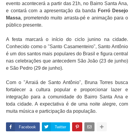
evento acontecerá a partir das 21h, no Bairro Santa Ana,
e contará com a apresentação da banda
Forró Desejo
Massa
, prometendo muito arrasta-pé e animação para o
público presente.
A festa marcará o início do ciclo junino na cidade.
Conhecido como o "Santo Casamenteiro", Santo Antônio
é um dos santos mais populares do Brasil e figura central
nas celebrações que antecedem São João (23 de junho)
e São Pedro (29 de junho).
Com o "Arraiá de Santo Antônio", Bruna Torres busca
fortalecer a cultura popular e proporcionar lazer e
integração para a comunidade do Bairro Santa Ana e
toda cidade. A expectativa é de uma noite alegre, com
muita música e participação da população.
Facebook
Twitter