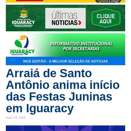
Arraiá de Santo
Antônio anima início
das Festas Juninas
em Iguaracy
maio 14, 2025