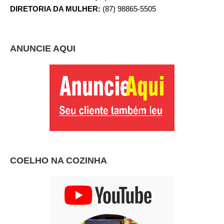
DIRETORIA DA MULHER:
(87) 98865-5505
ANUNCIE AQUI
COELHO NA COZINHA