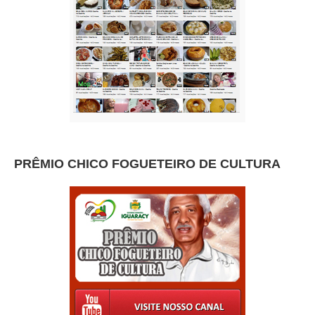
PRÊMIO CHICO FOGUETEIRO DE CULTURA