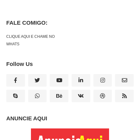
FALE COMIGO:
CLIQUE AQUI E CHAME NO
WHATS
Follow Us
ANUNCIE AQUI