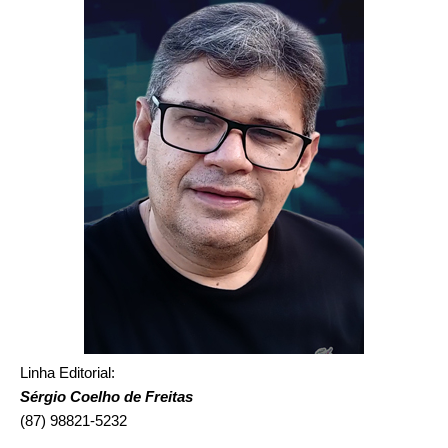
Linha Editorial:
Sérgio Coelho de Freitas
(87) 98821-5232