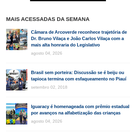
MAIS ACESSADAS DA SEMANA
Câmara de Arcoverde reconhece trajetória de
Dr. Bruno Vilaça e João Carlos Vilaça com a
mais alta honraria do Legislativo
agosto 04, 2026
Brasil sem porteira: Discussão se é beiju ou
tapioca termina com esfaqueamento no Piauí
setembro 02, 2018
Iguaracy é homenageada com prêmio estadual
por avanços na alfabetização das crianças
agosto 04, 2026