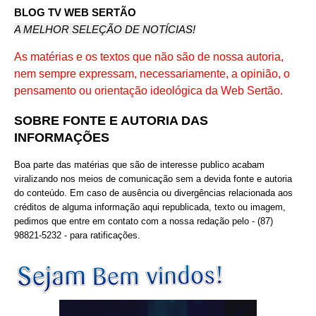
BLOG TV WEB SERTÃO
A MELHOR SELEÇÃO DE NOTÍCIAS!
As matérias e os textos que não são de nossa autoria,
nem sempre expressam, necessariamente, a opinião, o
pensamento ou orientação ideológica da Web Sertão.
SOBRE FONTE E AUTORIA DAS
INFORMAÇÕES
Boa parte das matérias que são de interesse publico acabam
viralizando nos meios de comunicação sem a devida fonte e autoria
do conteúdo. Em caso de ausência ou divergências relacionada aos
créditos de alguma informação aqui republicada, texto ou imagem,
pedimos que entre em contato com a nossa redação pelo - (87)
98821-5232 - para ratificações.