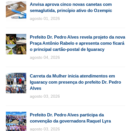
Anvisa aprova cinco novas canetas com
semaglutida, princípio ativo do Ozempic
agosto 01, 2026
Prefeito Dr. Pedro Alves revela projeto da nova
Praça Antônio Rabelo e apresenta como ficará
o principal cartão-postal de Iguaracy
agosto 04, 2026
Carreta da Mulher inicia atendimentos em
Iguaracy com presença do prefeito Dr. Pedro
Alves
agosto 03, 2026
Prefeito Dr. Pedro Alves participa da
convenção da governadora Raquel Lyra
agosto 03, 2026