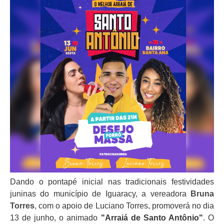
Dando o pontapé inicial nas tradicionais festividades
juninas do município de Iguaracy, a vereadora
Bruna
Torres
, com o apoio de Luciano Torres, promoverá no dia
13 de junho, o animado
"Arraiá de Santo Antônio"
. O