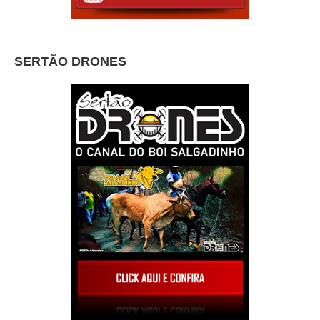
SERTÃO DRONES