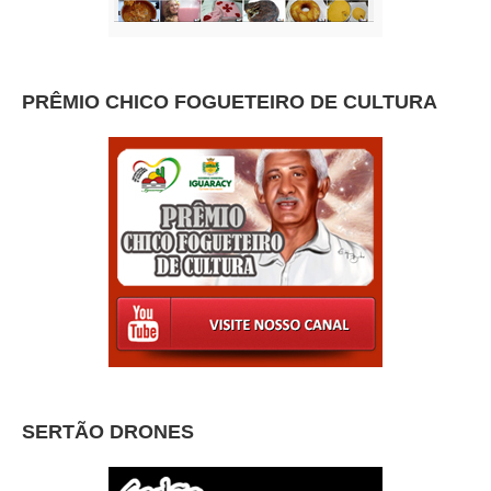
PRÊMIO CHICO FOGUETEIRO DE CULTURA
SERTÃO DRONES