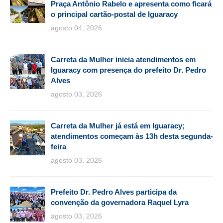
Praça Antônio Rabelo e apresenta como ficará
o principal cartão-postal de Iguaracy
agosto 04, 2026
Carreta da Mulher inicia atendimentos em
Iguaracy com presença do prefeito Dr. Pedro
Alves
agosto 03, 2026
Carreta da Mulher já está em Iguaracy;
atendimentos começam às 13h desta segunda-
feira
agosto 03, 2026
Prefeito Dr. Pedro Alves participa da
convenção da governadora Raquel Lyra
agosto 03, 2026