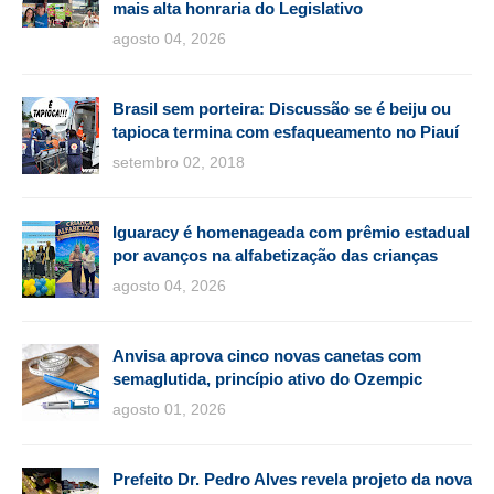
mais alta honraria do Legislativo
agosto 04, 2026
Brasil sem porteira: Discussão se é beiju ou
tapioca termina com esfaqueamento no Piauí
setembro 02, 2018
Iguaracy é homenageada com prêmio estadual
por avanços na alfabetização das crianças
agosto 04, 2026
Anvisa aprova cinco novas canetas com
semaglutida, princípio ativo do Ozempic
agosto 01, 2026
Prefeito Dr. Pedro Alves revela projeto da nova