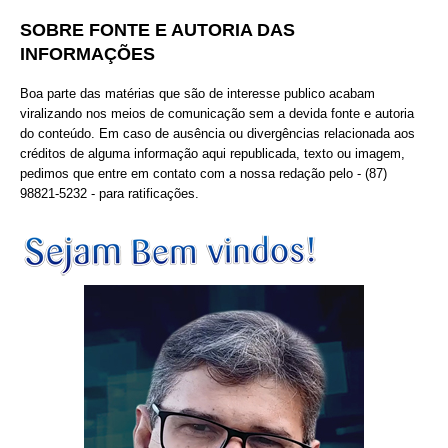
SOBRE FONTE E AUTORIA DAS
INFORMAÇÕES
Boa parte das matérias que são de interesse publico acabam
viralizando nos meios de comunicação sem a devida fonte e autoria
do conteúdo. Em caso de ausência ou divergências relacionada aos
créditos de alguma informação aqui republicada, texto ou imagem,
pedimos que entre em contato com a nossa redação pelo - (87)
98821-5232 - para ratificações.