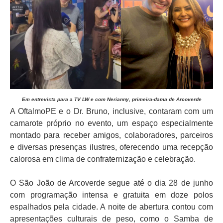
Em entrevista para a TV LW e com Nerianny, primeira-dama de Arcoverde
A OftalmoPE e o Dr. Bruno, inclusive, contaram com um
camarote próprio no evento, um espaço especialmente
montado para receber amigos, colaboradores, parceiros
e diversas presenças ilustres, oferecendo uma recepção
calorosa em clima de confraternização e celebração.
O São João de Arcoverde segue até o dia 28 de junho
com programação intensa e gratuita em doze polos
espalhados pela cidade. A noite de abertura contou com
apresentações culturais de peso, como o Samba de