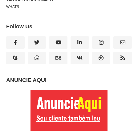
WHATS
Follow Us
ANUNCIE AQUI