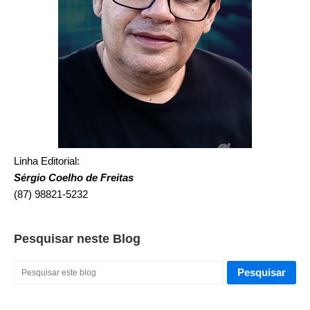
Linha Editorial:
Sérgio Coelho de Freitas
(87) 98821-5232
Pesquisar neste Blog