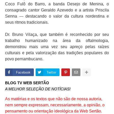
Coco Fulô do Barro, a banda Desejo de Menina, o
consagrado cantor Geraldo Azevedo e a artista Priscila
Senna — destacando o valor da cultura nordestina e
seus ritmos tradicionais.
Dr. Bruno Vilaça, que também é reconhecido por seu
trabalho humanizado na área da oftalmologia,
demonstrou mais uma vez seu apreço pelas raízes
culturais e pela valorização das tradições populares do
povo pernambucano.
Facebook
Twitter
BLOG TV WEB SERTÃO
A MELHOR SELEÇÃO DE NOTÍCIAS!
As matérias e os textos que não são de nossa autoria,
nem sempre expressam, necessariamente, a opinião, o
pensamento ou orientação ideológica da Web Sertão.