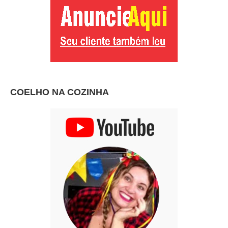
COELHO NA COZINHA