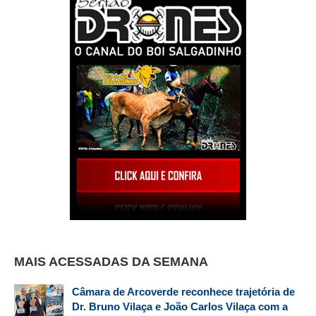
MAIS ACESSADAS DA SEMANA
Câmara de Arcoverde reconhece trajetória de
Dr. Bruno Vilaça e João Carlos Vilaça com a