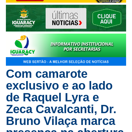
Com camarote
exclusivo e ao lado
de Raquel Lyra e
Zeca Cavalcanti, Dr.
Bruno Vilaça marca